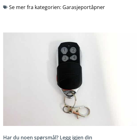
Se mer fra kategorien:
Garasjeportåpner
Har du noen spørsmål? Legg igjen din