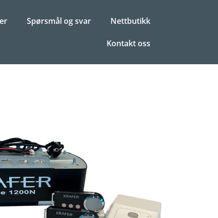
er
Spørsmål og svar
Nettbutikk
Kontakt oss